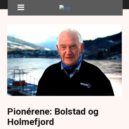
Pionérene: Bolstad og
Holmefjord