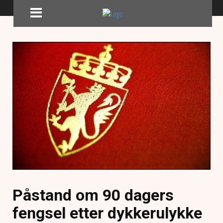
Påstand om 90 dagers
fengsel etter dykkerulykke