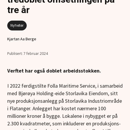
tre år
Nyheter
Kjartan Aa Berge
7 februar 2024
Verftet har også doblet arbeidsstokken.
I 2022 ferdigstilte Folla Maritime Service, i samarbeid
med Bjørøya Holding-eide Storlavika Eiendom, sitt
nye produksjonsanlegg på Storlavika Industriområde
i Flatanger. Anlegget har kostet nærmere 100
millioner kroner å bygge. Lokalene i nybygget er på
2.300 kvadratmeter, som inkluderer en produksjons-