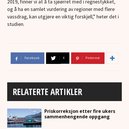
2019, finner vi at å ta sjøørret med i regnestykket,
og å ha en samlet vurdering av regioner med flere
vassdrag, kan utgjøre en viktig forskjell,” heter det i
studien.
Facebook
X
Pinterest
RELATERTE ARTIKLER
Priskorreksjon etter fire ukers
sammenhengende oppgang