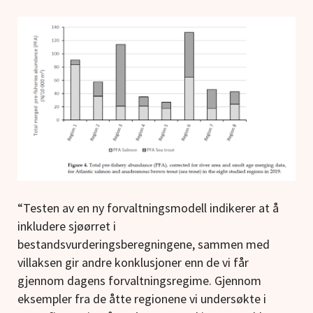
“Testen av en ny forvaltningsmodell indikerer at å
inkludere sjøørret i
bestandsvurderingsberegningene, sammen med
villaksen gir andre konklusjoner enn de vi får
gjennom dagens forvaltningsregime. Gjennom
eksempler fra de åtte regionene vi undersøkte i