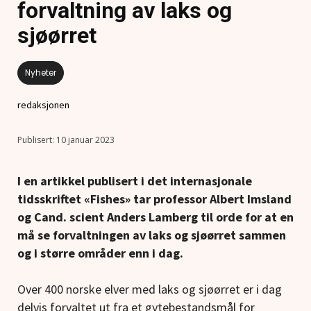
forvaltning av laks og
sjøørret
Nyheter
redaksjonen
10 januar 2023
I en artikkel publisert i det internasjonale
tidsskriftet «Fishes» tar professor Albert Imsland
og Cand. scient Anders Lamberg til orde for at en
må se forvaltningen av laks og sjøørret
sammen
og i større områder enn i dag.
Over 400 norske elver med laks og sjøørret er i dag
delvis forvaltet ut fra et gytebestandsmål for