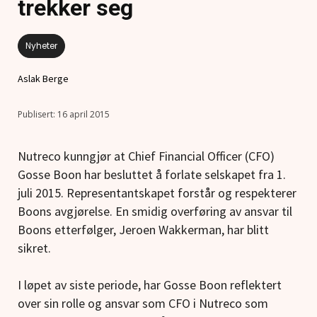
trekker seg
Nyheter
Aslak Berge
16 april 2015
Nutreco kunngjør at Chief Financial Officer (CFO)
Gosse Boon har besluttet å forlate selskapet fra 1.
juli 2015. Representantskapet forstår og respekterer
Boons avgjørelse. En smidig overføring av ansvar til
Boons etterfølger, Jeroen Wakkerman, har blitt
sikret.
I løpet av siste periode, har Gosse Boon reflektert
over sin rolle og ansvar som CFO i Nutreco som