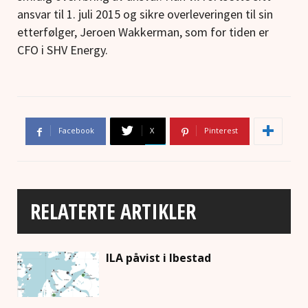
ansvar til 1. juli 2015 og sikre overleveringen til sin
etterfølger, Jeroen Wakkerman, som for tiden er
CFO i SHV Energy.
Facebook
X
Pinterest
RELATERTE ARTIKLER
ILA påvist i Ibestad