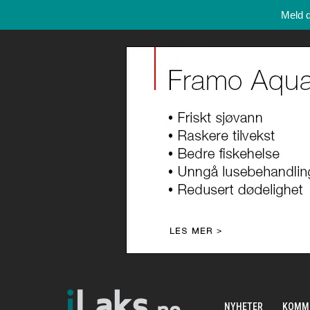
Meld 
NYHETER
KOMM