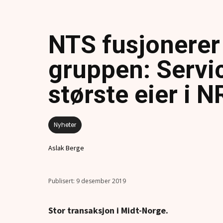
NTS fusjonerer
gruppen: Servic
største eier i 
Nyheter
Aslak Berge
9 desember 2019
Stor transaksjon i Midt-Norge.