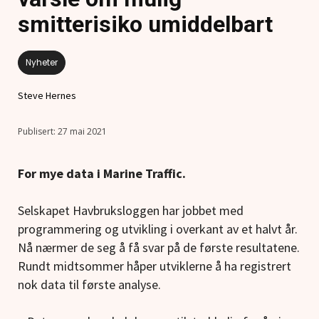
smitterisiko umiddelbart
Nyheter
Steve Hernes
27 mai 2021
For mye data i Marine Traffic.
Selskapet Havbruksloggen har jobbet med
programmering og utvikling i overkant av et halvt år.
Nå nærmer de seg å få svar på de første resultatene.
Rundt midtsommer håper utviklerne å ha registrert
nok data til første analyse.