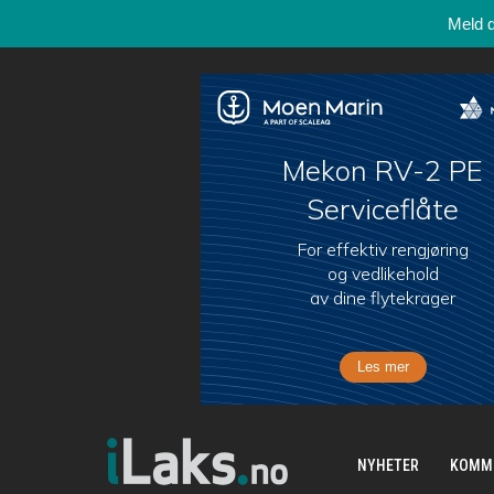
Meld 
NYHETER
KOMM