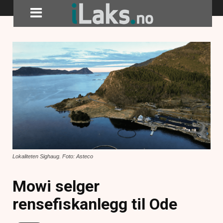
Lokaliteten Sighaug. Foto: Asteco
Mowi selger
rensefiskanlegg til Ode