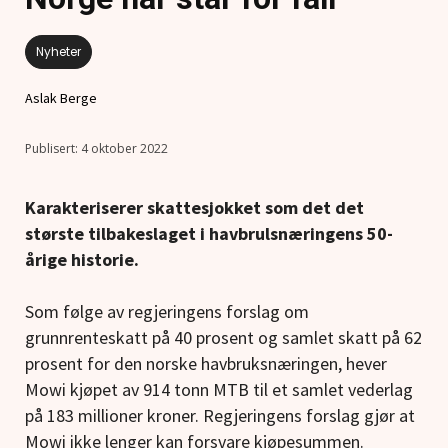
Nyheter
Aslak Berge
4 oktober 2022
Karakteriserer skattesjokket som det det
største tilbakeslaget i havbrulsnæringens 50-
årige historie.
Som følge av regjeringens forslag om
grunnrenteskatt på 40 prosent og samlet skatt på 62
prosent for den norske havbruksnæringen, hever
Mowi kjøpet av 914 tonn MTB til et samlet vederlag
på 183 millioner kroner. Regjeringens forslag gjør at
Mowi ikke lenger kan forsvare kjøpesummen.