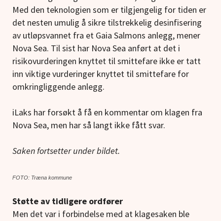
Med den teknologien som er tilgjengelig for tiden er
det nesten umulig å sikre tilstrekkelig desinfisering
av utløpsvannet fra et Gaia Salmons anlegg, mener
Nova Sea. Til sist har Nova Sea anført at det i
risikovurderingen knyttet til smittefare ikke er tatt
inn viktige vurderinger knyttet til smittefare for
omkringliggende anlegg.
iLaks har forsøkt å få en kommentar om klagen fra
Nova Sea, men har så langt ikke fått svar.
Saken fortsetter under bildet.
FOTO: Træna kommune
Støtte av tidligere ordfører
Men det var i forbindelse med at klagesaken ble