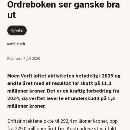
Ordreboken ser ganske bra
ut
Nyheter
Mats Mørk
7 juli 2026
Moen Verft løftet aktiviteten betydelig i 2025 og
endte året med et resultat før skatt på 11,3
millioner kroner. Det er en kraftig forbedring fra
2024, da verftet leverte et underskudd på 1,3
millioner kroner.
Driftsinntektene økte til 292,4 millioner kroner, opp
fra 229,0 millioner året før. Kostnadene steg i takt