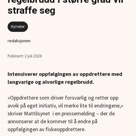
straffe seg
Nyheter
redaksjonen
2 juli 2026
Intensiverer oppfølgingen av oppdrettere med
langvarige og alvorlige regelbrudd.
«Oppdrettere som driver forsvarlig og retter opp
avvik på eget initiativ, vil merke lite til endringene,»
skriver Mattilsynet i en pressemelding – der de
annonserer at de kommer til å endre på
oppfølgingen av fiskeoppdrettere.