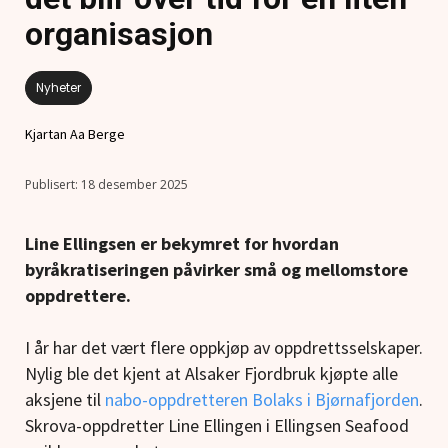
organisasjon
Nyheter
Kjartan Aa Berge
18 desember 2025
Line Ellingsen er bekymret for hvordan
byråkratiseringen påvirker små og mellomstore
oppdrettere.
I år har det vært flere oppkjøp av oppdrettsselskaper.
Nylig ble det kjent at Alsaker Fjordbruk kjøpte alle
aksjene til
nabo-oppdretteren Bolaks i Bjørnafjorden
.
Skrova-oppdretter Line Ellingen i Ellingsen Seafood