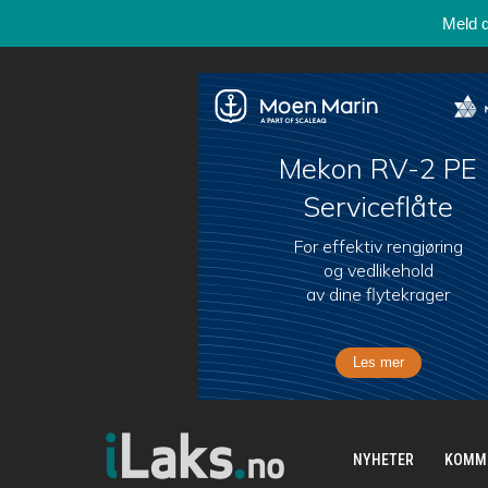
Meld 
NYHETER
KOMM