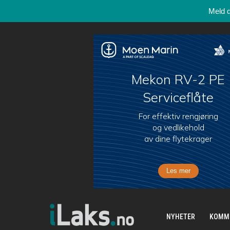
Meld 
NYHETER
KOMM