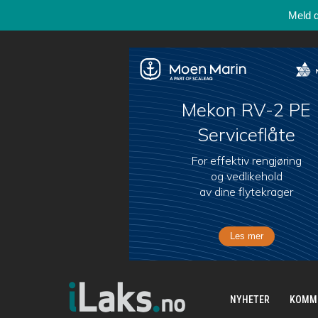
Meld 
NYHETER
KOMM