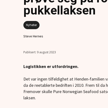
pukkellaksen
Nyheter
Steve Hernes
9 august 2023
Logistikken er utfordringen.
Det var ingen tilfeldighet at Henden-familien 
da de reetablerte bedriften i 2010. Frem til da
Fremover skulle Pure Norwegian Seafood satses 
laksen.