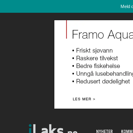
Meld 
NYHETER
KOMM