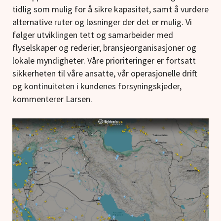
tidlig som mulig for å sikre kapasitet, samt å vurdere
alternative ruter og løsninger der det er mulig. Vi
følger utviklingen tett og samarbeider med
flyselskaper og rederier, bransjeorganisasjoner og
lokale myndigheter. Våre prioriteringer er fortsatt
sikkerheten til våre ansatte, vår operasjonelle drift
og kontinuiteten i kundenes forsyningskjeder,
kommenterer Larsen.