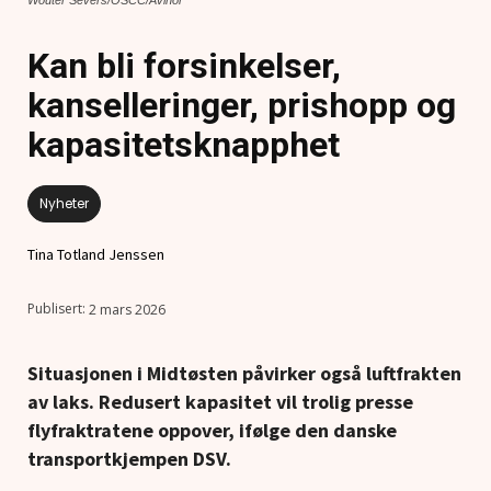
Kan bli forsinkelser,
kanselleringer, prishopp og
kapasitetsknapphet
Nyheter
Tina Totland Jenssen
2 mars 2026
Situasjonen i Midtøsten påvirker også luftfrakten
av laks. Redusert kapasitet vil trolig presse
flyfraktratene oppover, ifølge den danske
transportkjempen DSV.