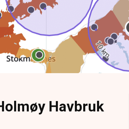
 Holmøy Havbruk