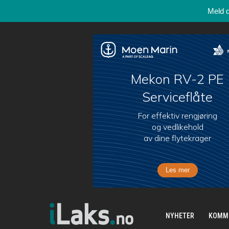
Meld 
NYHETER
KOMM