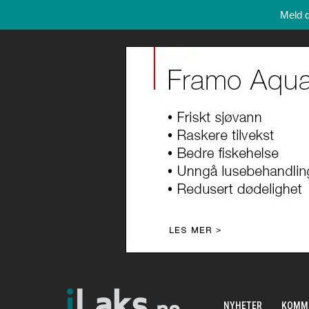
Meld 
NYHETER
KOMM