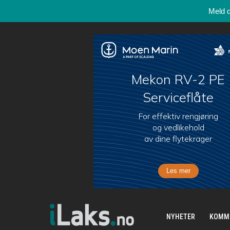
Meld 
NYHETER
KOMM