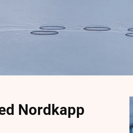
ved Nordkapp