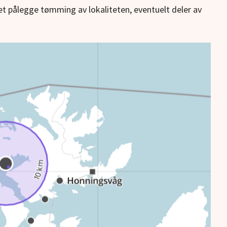
et pålegge tømming av lokaliteten, eventuelt deler av