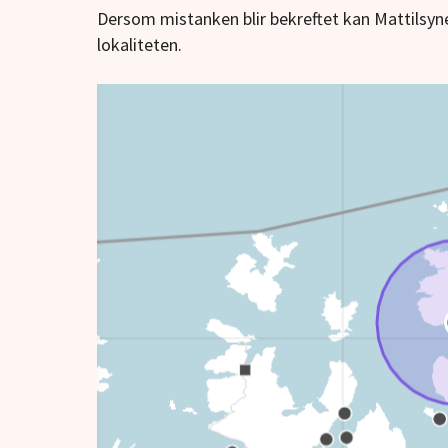
Dersom mistanken blir bekreftet kan Mattilsyn
lokaliteten.