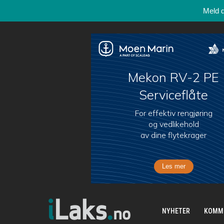
Meld 
NYHETER
KOMM