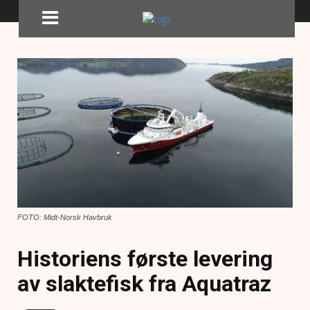
FOTO: Midt-Norsk Havbruk
Historiens første levering
av slaktefisk fra Aquatraz