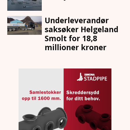
Underleverandør
saksøker Helgeland
Smolt for 18,8
millioner kroner