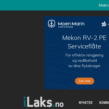
Meld 
NYHETER
KOMM