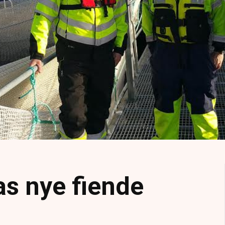
as nye fiende