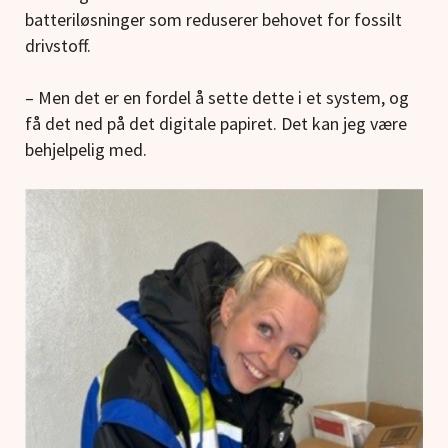
batteriløsninger som reduserer behovet for fossilt
drivstoff.
– Men det er en fordel å sette dette i et system, og
få det ned på det digitale papiret. Det kan jeg være
behjelpelig med.