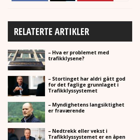
RELATERTE ARTIKLER
– Hva er problemet med
trafikklysene?
– Stortinget har aldri gått god
for det faglige grunnlaget i
Trafikklyssystemet
– Myndighetens langsiktighet
er fraværende
– Nedtrekk eller vekst i
Trafikklyssystemet er en åpen