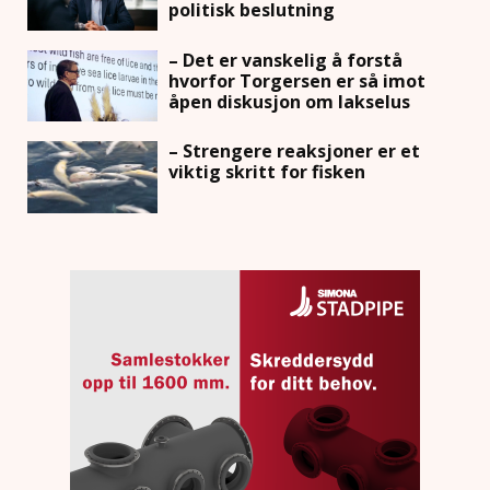
politisk beslutning
– Det er vanskelig å forstå
hvorfor Torgersen er så imot
åpen diskusjon om lakselus
– Strengere reaksjoner er et
viktig skritt for fisken