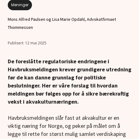
Meninger
Mons Alfred Paulsen og Lisa Marie Opdahl, Advokatfirmaet
Thommessen
12 mai 2025
De foreslåtte regulatoriske endringene i
Havbruksmeldingen krever grundigere utredning
før de kan danne grunnlag for politiske
beslutninger. Her er våre forslag til hvordan
meldingen bør følges opp for å sikre bærekraftig
vekst i akvakulturnæringen.
Havbruksmeldingen slår fast at akvakultur er en
viktig næring for Norge, og peker på målet om å
legge til rette for størst mulig samlet verdiskaping