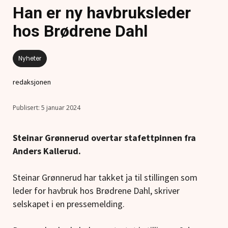
Han er ny havbruksleder
hos Brødrene Dahl
Nyheter
redaksjonen
5 januar 2024
Steinar Grønnerud overtar stafettpinnen fra
Anders Kallerud.
Steinar Grønnerud har takket ja til stillingen som
leder for havbruk hos Brødrene Dahl, skriver
selskapet i en pressemelding.