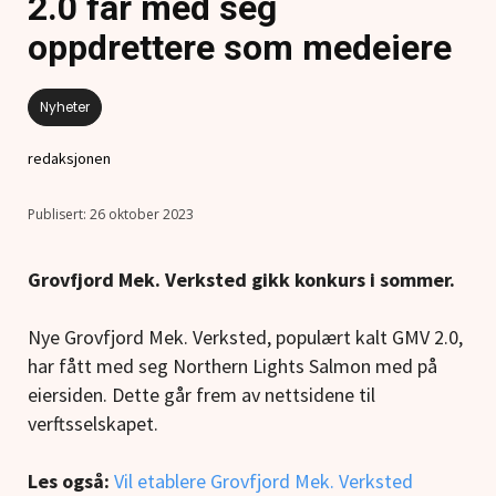
2.0 får med seg
oppdrettere som medeiere
Nyheter
redaksjonen
26 oktober 2023
Grovfjord Mek. Verksted gikk konkurs i sommer.
Nye Grovfjord Mek. Verksted, populært kalt GMV 2.0,
har fått med seg Northern Lights Salmon med på
eiersiden. Dette går frem av nettsidene til
verftsselskapet.
Les også:
Vil etablere Grovfjord Mek. Verksted