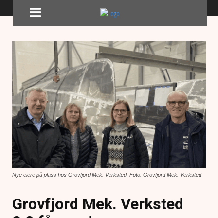
Nye eiere på plass hos Grovfjord Mek. Verksted. Foto: Grovfjord Mek. Verksted
Grovfjord Mek. Verksted