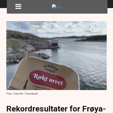
Foto: Garnvik / Facebook
Rekordresultater for Frøya-