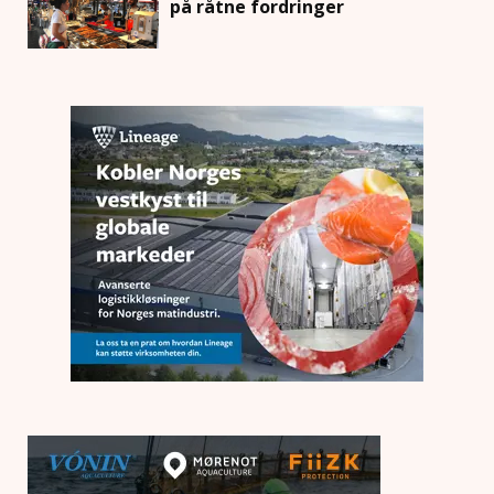
på råtne fordringer