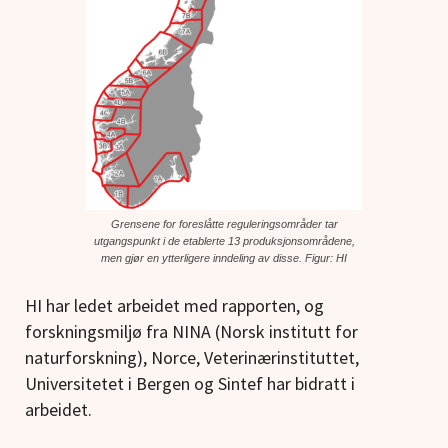
Grensene for foreslåtte reguleringsområder tar
utgangspunkt i de etablerte 13 produksjonsområdene,
men gjør en ytterligere inndeling av disse. Figur: HI
HI har ledet arbeidet med rapporten, og
forskningsmiljø fra NINA (Norsk institutt for
naturforskning), Norce, Veterinærinstituttet,
Universitetet i Bergen og Sintef har bidratt i
arbeidet.