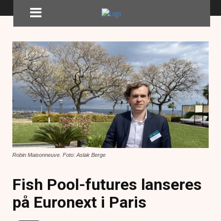
Robin Maisonneuve. Foto: Aslak Berge
Fish Pool-futures lanseres
på Euronext i Paris