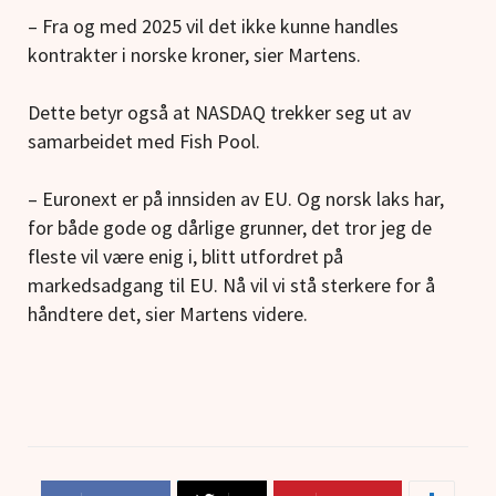
– Fra og med 2025 vil det ikke kunne handles
kontrakter i norske kroner, sier Martens.
Dette betyr også at NASDAQ trekker seg ut av
samarbeidet med Fish Pool.
– Euronext er på innsiden av EU. Og norsk laks har,
for både gode og dårlige grunner, det tror jeg de
fleste vil være enig i, blitt utfordret på
markedsadgang til EU. Nå vil vi stå sterkere for å
håndtere det, sier Martens videre.