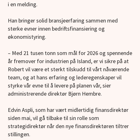
i en melding.
Han bringer solid bransjeerfaring sammen med
sterke evner innen bedriftsfinansiering og
økonomistyring.
– Med 21 tusen tonn som mål for 2026 og spennende
år fremover for industrien på Island, er vi sikre på at
Robert vil være et sterkt tilskudd til vårt nåværende
team, og at hans erfaring og lederegenskaper vil
styrke vår evne til å levere på planen vår, sier
administrerende direktør Bjørn Hembre.
Edvin Aspli, som har vært midlertidig finansdirektør
siden mai, vil gå tilbake til sin rolle som
strategidirektør når den nye finansdirektøren tiltrer
stillingen.