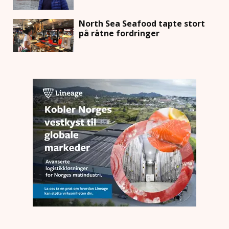
North Sea Seafood tapte stort
på råtne fordringer