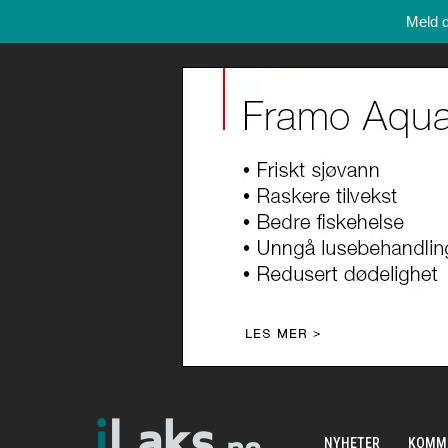
Meld 
NYHETER
KOMM