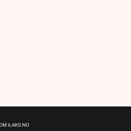
OM iLAKS.NO