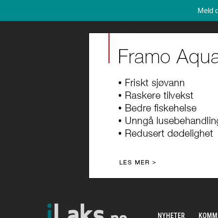
Meld 
NYHETER
KOMM