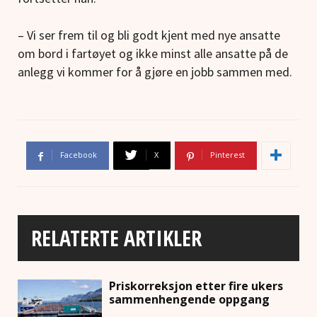
– Vi ser frem til og bli godt kjent med nye ansatte
om bord i fartøyet og ikke minst alle ansatte på de
anlegg vi kommer for å gjøre en jobb sammen med.
Facebook
X
Pinterest
RELATERTE ARTIKLER
Priskorreksjon etter fire ukers
sammenhengende oppgang