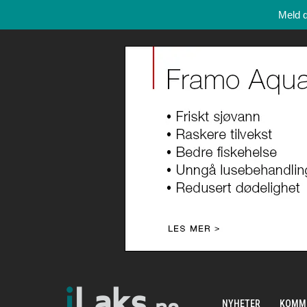
Meld 
NYHETER
KOMM