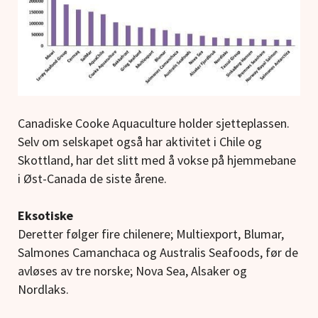
Canadiske Cooke Aquaculture holder sjetteplassen.
Selv om selskapet også har aktivitet i Chile og
Skottland, har det slitt med å vokse på hjemmebane
i Øst-Canada de siste årene.
Eksotiske
Deretter følger fire chilenere; Multiexport, Blumar,
Salmones Camanchaca og Australis Seafoods, før de
avløses av tre norske; Nova Sea, Alsaker og
Nordlaks.