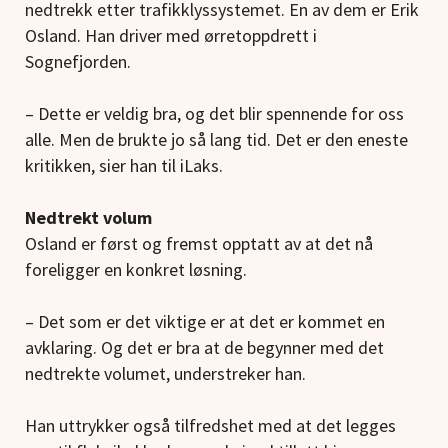
nedtrekk etter trafikklyssystemet. En av dem er Erik
Osland. Han driver med ørretoppdrett i
Sognefjorden.
– Dette er veldig bra, og det blir spennende for oss
alle. Men de brukte jo så lang tid. Det er den eneste
kritikken, sier han til iLaks.
Nedtrekt volum
Osland er først og fremst opptatt av at det nå
foreligger en konkret løsning.
– Det som er det viktige er at det er kommet en
avklaring. Og det er bra at de begynner med det
nedtrekte volumet, understreker han.
Han uttrykker også tilfredshet med at det legges