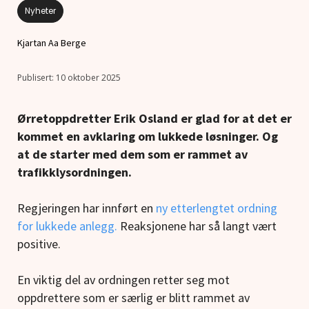
Nyheter
Kjartan Aa Berge
10 oktober 2025
Ørretoppdretter Erik Osland er glad for at det er
kommet en avklaring om lukkede løsninger. Og
at de starter med dem som er rammet av
trafikklysordningen.
Regjeringen har innført en
ny etterlengtet ordning
for lukkede anlegg.
Reaksjonene har så langt vært
positive.
En viktig del av ordningen retter seg mot
oppdrettere som er særlig er blitt rammet av