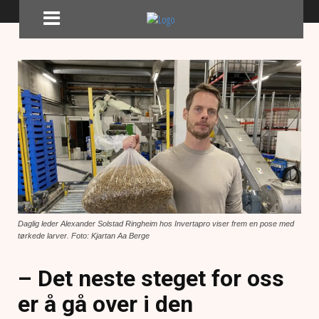
Daglig leder Alexander Solstad Ringheim hos Invertapro viser frem en pose med
tørkede larver. Foto: Kjartan Aa Berge
– Det neste steget for oss
er å gå over i den