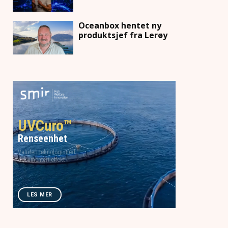
Oceanbox hentet ny
produktsjef fra Lerøy