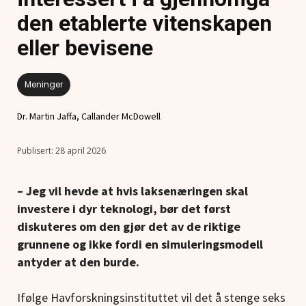
den etablerte vitenskapen
eller bevisene
Meninger
Dr. Martin Jaffa, Callander McDowell
28 april 2026
– Jeg vil hevde at hvis laksenæringen skal
investere i dyr teknologi, bør det først
diskuteres om den gjør det av de riktige
grunnene og ikke fordi en simuleringsmodell
antyder at den burde.
Ifølge Havforskningsinstituttet vil det å stenge seks