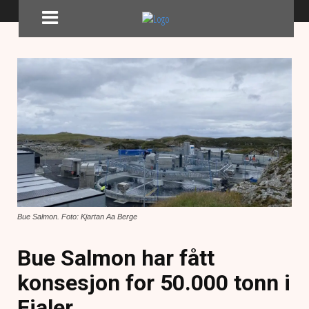
Bue Salmon. Foto: Kjartan Aa Berge
Bue Salmon har fått
konsesjon for 50.000 tonn i
Fjaler