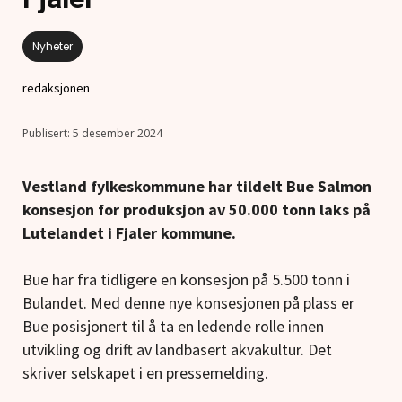
Nyheter
redaksjonen
5 desember 2024
Vestland fylkeskommune har tildelt Bue Salmon
konsesjon for produksjon av 50.000 tonn laks på
Lutelandet i Fjaler kommune.
Bue har fra tidligere en konsesjon på 5.500 tonn i
Bulandet. Med denne nye konsesjonen på plass er
Bue posisjonert til å ta en ledende rolle innen
utvikling og drift av landbasert akvakultur. Det
skriver selskapet i en pressemelding.