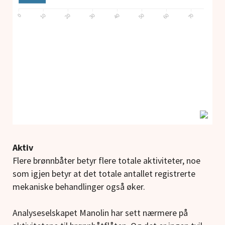
Aktiv
Flere brønnbåter betyr flere totale aktiviteter, noe
som igjen betyr at det totale antallet registrerte
mekaniske behandlinger også øker.
Analyseselskapet Manolin har sett nærmere på