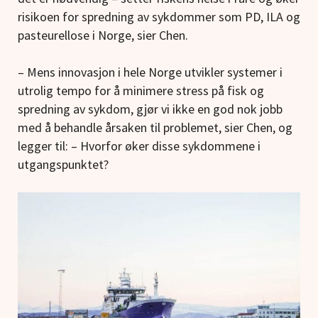
risikoen for spredning av sykdommer som PD, ILA og
pasteurellose i Norge, sier Chen.
– Mens innovasjon i hele Norge utvikler systemer i
utrolig tempo for å minimere stress på fisk og
spredning av sykdom, gjør vi ikke en god nok jobb
med å behandle årsaken til problemet, sier Chen, og
legger til: – Hvorfor øker disse sykdommene i
utgangspunktet?