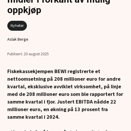
oppkjøp
Nyheter
Aslak Berge
20 august 2025
Fiskekassekjempen BEWI registrerte et
nettoomsetning på 208 millioner euro for andre
kvartal, eksklusive avviklet virksomhet, på linje
med de 208 millioner euro som ble rapportert for
samme kvartal i fjor. Justert EBITDA nådde 22
millioner euro, en økning på 13 prosent fra
samme kvartal i 2024.