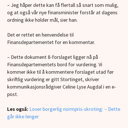
– Jeg håper dette kan få flertall så snart som mulig,
og at også vår nye finansminister forstår at dagens
ordning ikke holder mål, sier han.
Det er rettet en henvendelse til
Finansdepartementet for en kommentar.
– Dette dokument 8-forslaget ligger nå på
Finansdepartementets bord for vurdering. Vi
kommer ikke til å kommentere forslaget utad før
skriftlig vurdering er gitt Stortinget, skriver
kommunikasjonsrådgiver Celine Lyse Augdal i en e-
post.
Les også:
Lover borgerlig normpris-skroting: – Dette
går ikke lenger