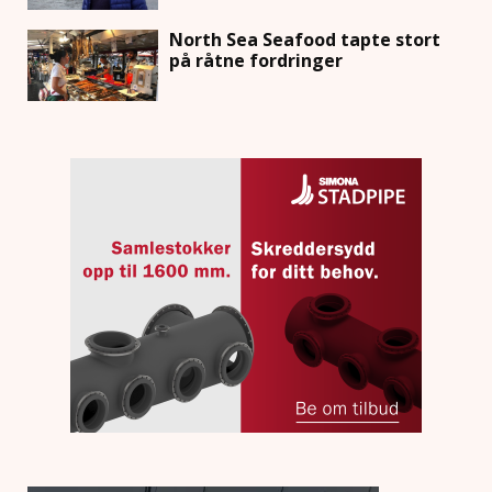
North Sea Seafood tapte stort
på råtne fordringer