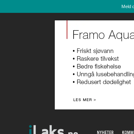
Meld 
NYHETER
KOMM