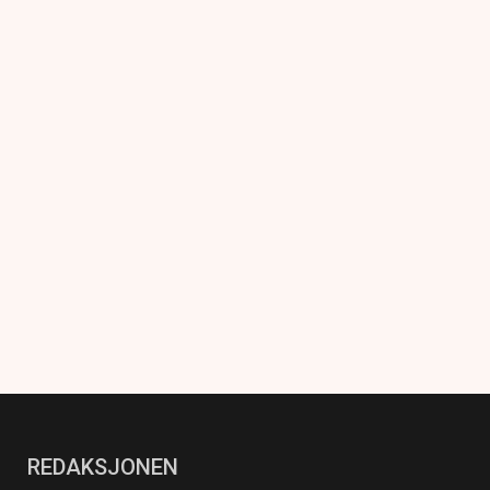
REDAKSJONEN