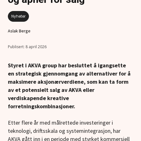
Nyheter
Aslak Berge
8 april 2026
Styret i AKVA group har besluttet å igangsette
en strategisk gjennomgang av alternativer for å
maksimere aksjonærverdiene, som kan ta form
av et potensielt salg av AKVA eller
verdiskapende kreative
forretningskombinasjoner.
Etter flere år med målrettede investeringer i
teknologi, driftsskala og systemintegrasjon, har
AKVA gått inn i en periode med styrket kommersiell