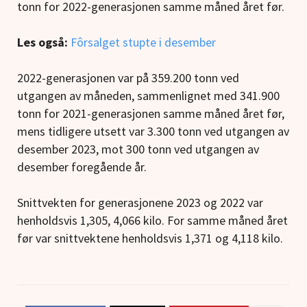
tonn for 2022-generasjonen samme måned året før.
Les også:
Fôrsalget stupte i desember
2022-generasjonen var på 359.200 tonn ved
utgangen av måneden, sammenlignet med 341.900
tonn for 2021-generasjonen samme måned året før,
mens tidligere utsett var 3.300 tonn ved utgangen av
desember 2023, mot 300 tonn ved utgangen av
desember foregående år.
Snittvekten for generasjonene 2023 og 2022 var
henholdsvis 1,305, 4,066 kilo. For samme måned året
før var snittvektene henholdsvis 1,371 og 4,118 kilo.