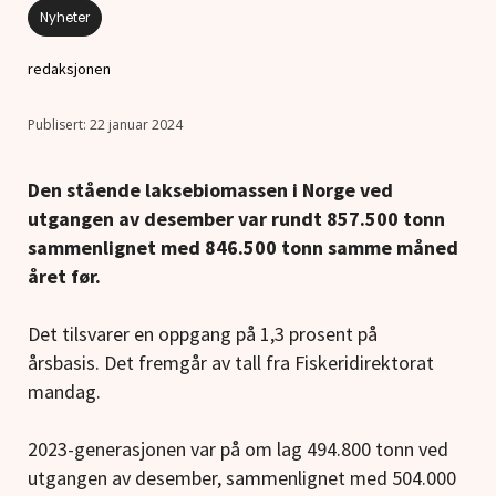
Nyheter
redaksjonen
22 januar 2024
Den stående laksebiomassen i Norge ved
utgangen av desember var rundt 857.500 tonn
sammenlignet med 846.500 tonn samme måned
året før.
Det tilsvarer en oppgang på 1,3 prosent på
årsbasis. Det fremgår av tall fra Fiskeridirektorat
mandag.
2023-generasjonen var på om lag 494.800 tonn ved
utgangen av desember, sammenlignet med 504.000